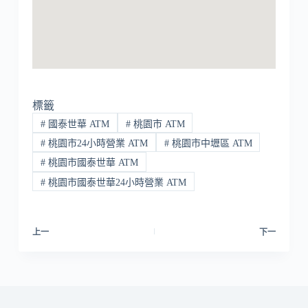
標籤
#
國泰世華 ATM
#
桃園市 ATM
#
桃園市24小時營業 ATM
#
桃園市中壢區 ATM
#
桃園市國泰世華 ATM
#
桃園市國泰世華24小時營業 ATM
上一
下一