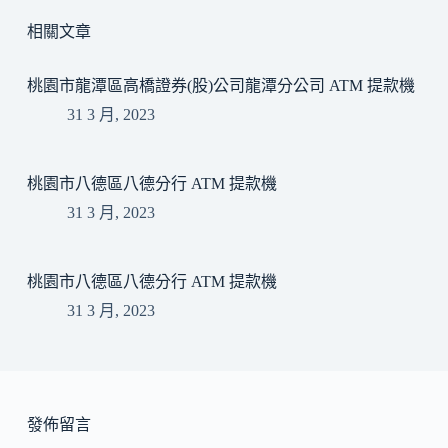
相關文章
桃園市龍潭區高橋證券(股)公司龍潭分公司 ATM 提款機
31 3 月, 2023
桃園市八德區八德分行 ATM 提款機
31 3 月, 2023
桃園市八德區八德分行 ATM 提款機
31 3 月, 2023
發佈留言