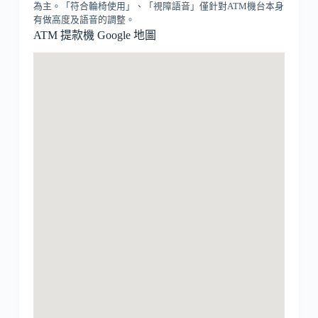
為主。「符合輪椅使用」、「視障語音」僅針對ATM機台本身
有做高度及語音的調整。
ATM 提款機 Google 地圖