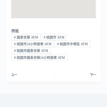
標籤
#
國泰世華 ATM
#
桃園市 ATM
#
桃園市24小時營業 ATM
#
桃園市中壢區 ATM
#
桃園市國泰世華 ATM
#
桃園市國泰世華24小時營業 ATM
上一
下一