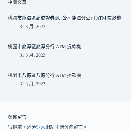
相關文章
桃園市龍潭區高橋證券(股)公司龍潭分公司 ATM 提款機
31 3 月, 2023
桃園市龍潭區龍潭分行 ATM 提款機
31 3 月, 2023
桃園市八德區八德分行 ATM 提款機
31 3 月, 2023
發佈留言
很抱歉，必須
登入
網站才能發佈留言。