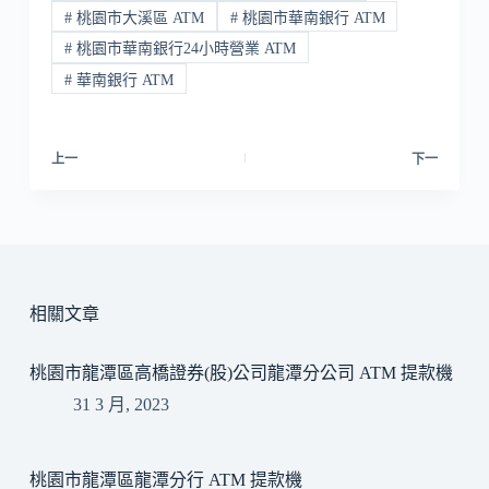
#
桃園市大溪區 ATM
#
桃園市華南銀行 ATM
#
桃園市華南銀行24小時營業 ATM
#
華南銀行 ATM
上一
下一
相關文章
桃園市龍潭區高橋證券(股)公司龍潭分公司 ATM 提款機
31 3 月, 2023
桃園市龍潭區龍潭分行 ATM 提款機