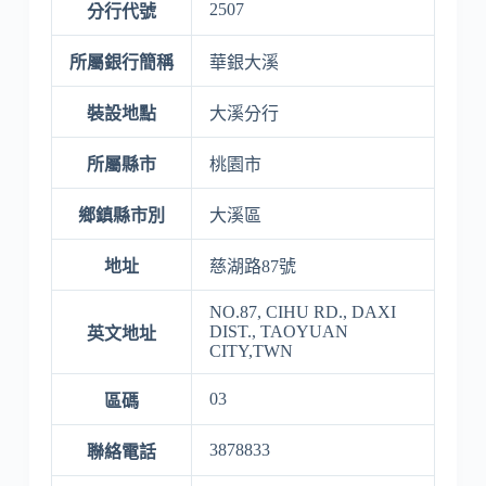
2507
分行代號
所屬銀行簡稱
華銀大溪
裝設地點
大溪分行
所屬縣市
桃園市
鄉鎮縣市別
大溪區
地址
慈湖路87號
NO.87, CIHU RD., DAXI
DIST., TAOYUAN
英文地址
CITY,TWN
03
區碼
3878833
聯絡電話