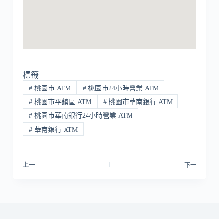
標籤
#
桃園市 ATM
#
桃園市24小時營業 ATM
#
桃園市平鎮區 ATM
#
桃園市華南銀行 ATM
#
桃園市華南銀行24小時營業 ATM
#
華南銀行 ATM
上一
下一