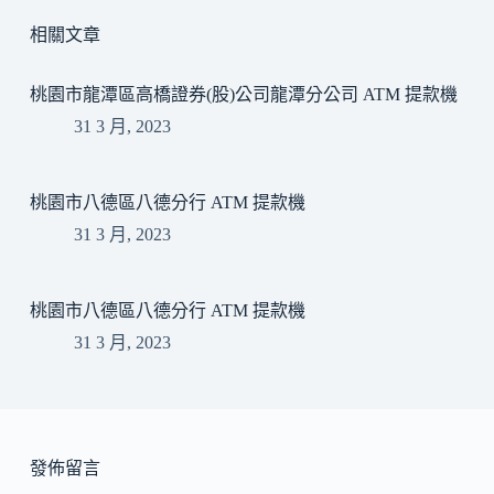
相關文章
桃園市龍潭區高橋證券(股)公司龍潭分公司 ATM 提款機
31 3 月, 2023
桃園市八德區八德分行 ATM 提款機
31 3 月, 2023
桃園市八德區八德分行 ATM 提款機
31 3 月, 2023
發佈留言