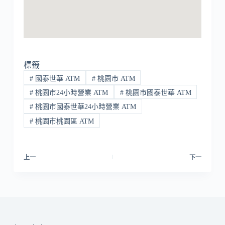
標籤
#
國泰世華 ATM
#
桃園市 ATM
#
桃園市24小時營業 ATM
#
桃園市國泰世華 ATM
#
桃園市國泰世華24小時營業 ATM
#
桃園市桃園區 ATM
上一
下一