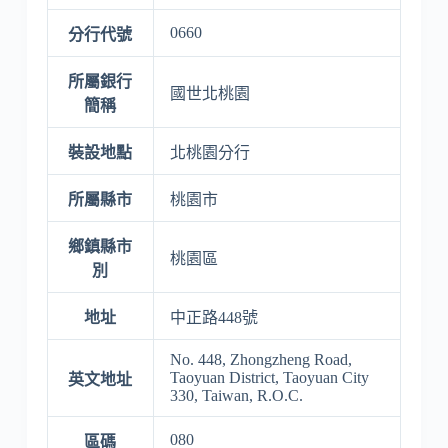
0660
分行代號
所屬銀行
國世北桃園
簡稱
裝設地點
北桃園分行
所屬縣市
桃園市
鄉鎮縣市
桃園區
別
地址
中正路448號
No. 448, Zhongzheng Road,
Taoyuan District, Taoyuan City
英文地址
330, Taiwan, R.O.C.
080
區碼