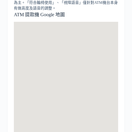
為主。「符合輪椅使用」、「視障語音」僅針對ATM機台本身
有做高度及語音的調整。
ATM 提款機 Google 地圖