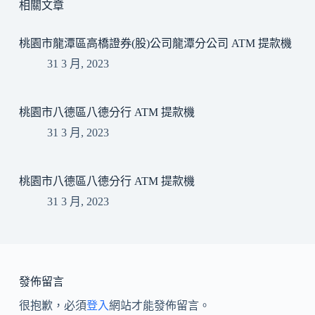
相關文章
桃園市龍潭區高橋證券(股)公司龍潭分公司 ATM 提款機
31 3 月, 2023
桃園市八德區八德分行 ATM 提款機
31 3 月, 2023
桃園市八德區八德分行 ATM 提款機
31 3 月, 2023
發佈留言
很抱歉，必須
登入
網站才能發佈留言。