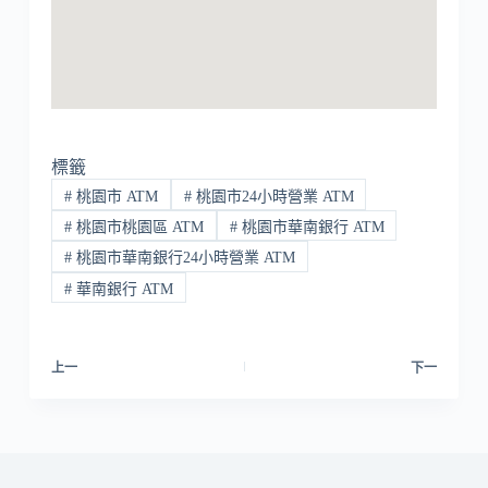
標籤
#
桃園市 ATM
#
桃園市24小時營業 ATM
#
桃園市桃園區 ATM
#
桃園市華南銀行 ATM
#
桃園市華南銀行24小時營業 ATM
#
華南銀行 ATM
上一
下一