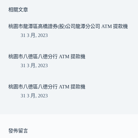
相關文章
桃園市龍潭區高橋證券(股)公司龍潭分公司 ATM 提款機
31 3 月, 2023
桃園市八德區八德分行 ATM 提款機
31 3 月, 2023
桃園市八德區八德分行 ATM 提款機
31 3 月, 2023
發佈留言