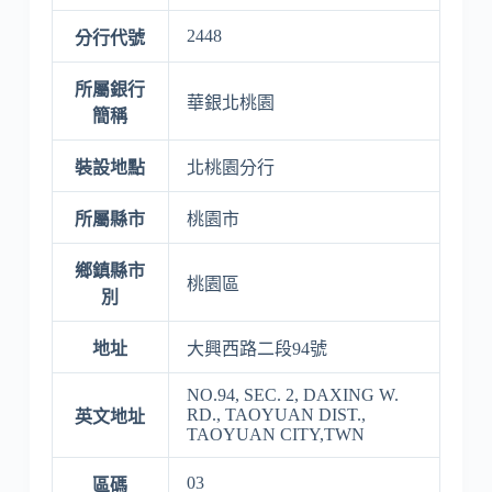
2448
分行代號
所屬銀行
華銀北桃園
簡稱
裝設地點
北桃園分行
所屬縣市
桃園市
鄉鎮縣市
桃園區
別
地址
大興西路二段94號
NO.94, SEC. 2, DAXING W.
RD., TAOYUAN DIST.,
英文地址
TAOYUAN CITY,TWN
03
區碼