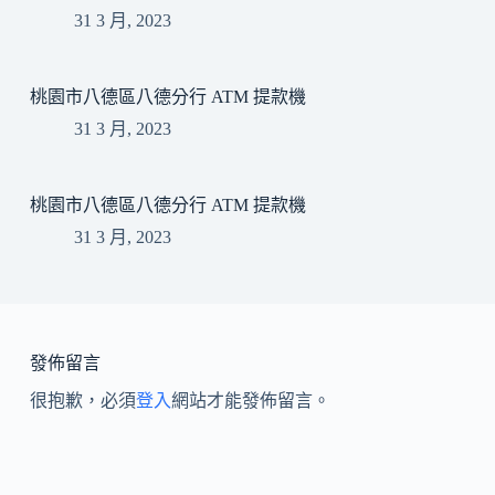
31 3 月, 2023
桃園市八德區八德分行 ATM 提款機
31 3 月, 2023
桃園市八德區八德分行 ATM 提款機
31 3 月, 2023
發佈留言
很抱歉，必須
登入
網站才能發佈留言。