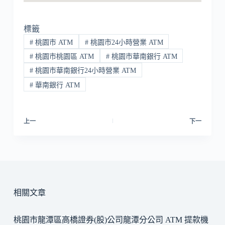
標籤
#
桃園市 ATM
#
桃園市24小時營業 ATM
#
桃園市桃園區 ATM
#
桃園市華南銀行 ATM
#
桃園市華南銀行24小時營業 ATM
#
華南銀行 ATM
上一
下一
相關文章
桃園市龍潭區高橋證券(股)公司龍潭分公司 ATM 提款機