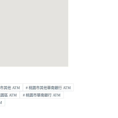
市其他 ATM
#
桃園市其他華南銀行 ATM
園區 ATM
#
桃園市華南銀行 ATM
M