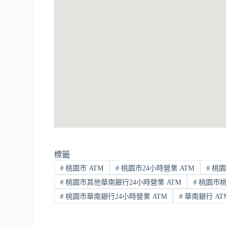
標籤
#
桃園市 ATM
#
桃園市24小時營業 ATM
#
桃園
#
桃園市其他華南銀行24小時營業 ATM
#
桃園市桃
#
桃園市華南銀行24小時營業 ATM
#
華南銀行 AT