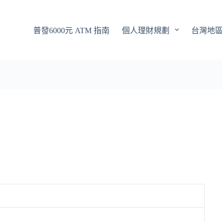
普發6000元 ATM 指南
個人理財規劃
台灣地