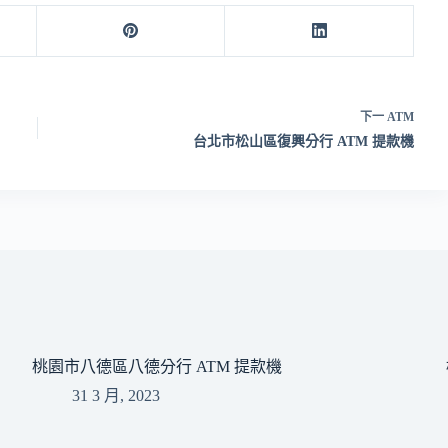
下一
ATM
台北市松山區復興分行 ATM 提款機
桃園市八德區八德分行 ATM 提款機
31 3 月, 2023