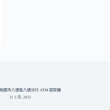
桃園市八德區八德分行 ATM 提款機
31 3 月, 2023