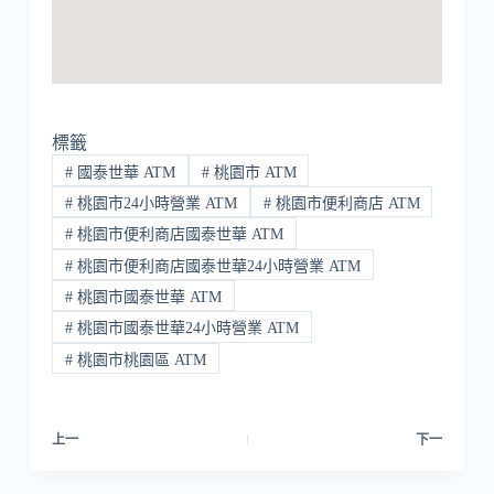
標籤
#
國泰世華 ATM
#
桃園市 ATM
#
桃園市24小時營業 ATM
#
桃園市便利商店 ATM
#
桃園市便利商店國泰世華 ATM
#
桃園市便利商店國泰世華24小時營業 ATM
#
桃園市國泰世華 ATM
#
桃園市國泰世華24小時營業 ATM
#
桃園市桃園區 ATM
上一
下一