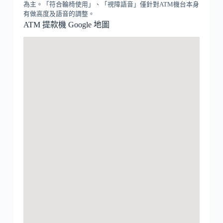
為主。「符合輪椅使用」、「視障語音」僅針對ATM機台本身
有做高度及語音的調整。
ATM 提款機 Google 地圖