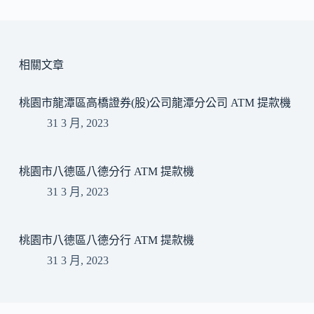
相關文章
桃園市龍潭區高橋證券(股)公司龍潭分公司 ATM 提款機
31 3 月, 2023
桃園市八德區八德分行 ATM 提款機
31 3 月, 2023
桃園市八德區八德分行 ATM 提款機
31 3 月, 2023