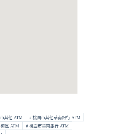
市其他 ATM
#
桃園市其他華南銀行 ATM
梅區 ATM
#
桃園市華南銀行 ATM