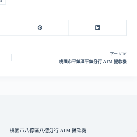
M
下一
ATM
桃園市平鎮區平鎮分行 ATM 提款機
桃園市八德區八德分行 ATM 提款機