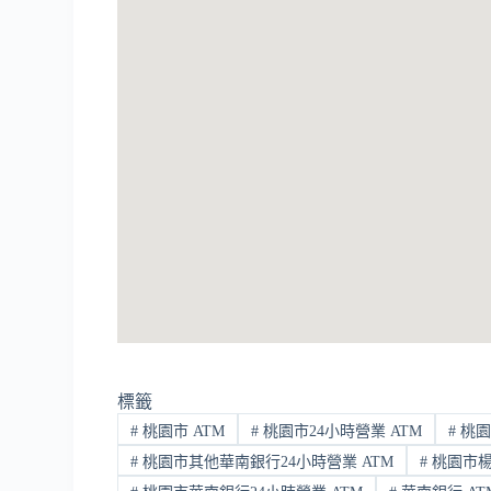
標籤
#
桃園市 ATM
#
桃園市24小時營業 ATM
#
桃園
#
桃園市其他華南銀行24小時營業 ATM
#
桃園市楊