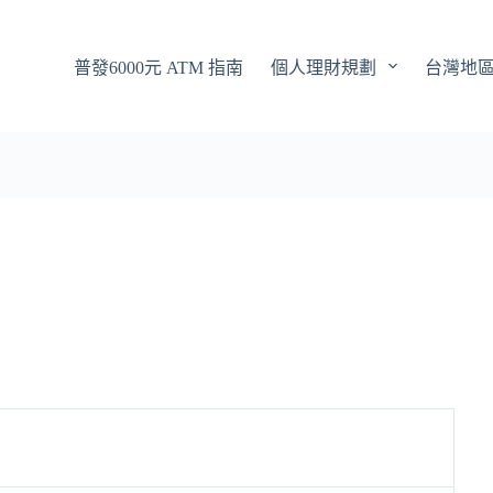
普發6000元 ATM 指南
個人理財規劃
台灣地