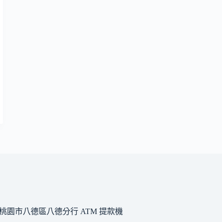
桃園市八德區八德分行 ATM 提款機