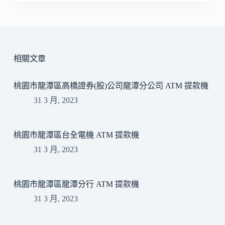
相關文章
桃園市龍潭區高橋證券(股)公司龍潭分公司 ATM 提款機
31 3 月, 2023
桃園市龍潭區台全電機 ATM 提款機
31 3 月, 2023
桃園市龍潭區龍潭分行 ATM 提款機
31 3 月, 2023