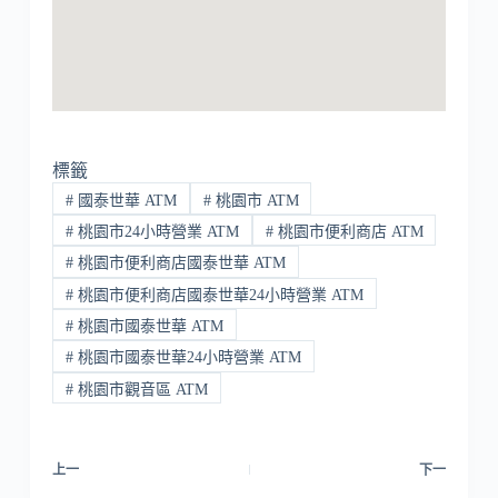
標籤
#
國泰世華 ATM
#
桃園市 ATM
#
桃園市24小時營業 ATM
#
桃園市便利商店 ATM
#
桃園市便利商店國泰世華 ATM
#
桃園市便利商店國泰世華24小時營業 ATM
#
桃園市國泰世華 ATM
#
桃園市國泰世華24小時營業 ATM
#
桃園市觀音區 ATM
上一
下一