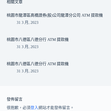
相關文章
桃園市龍潭區高橋證券(股)公司龍潭分公司 ATM 提款機
31 3 月, 2023
桃園市八德區八德分行 ATM 提款機
31 3 月, 2023
桃園市八德區八德分行 ATM 提款機
31 3 月, 2023
發佈留言
很抱歉，必須
登入
網站才能發佈留言。