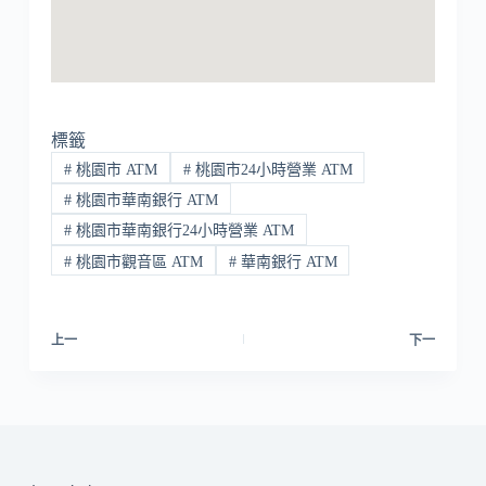
標籤
#
桃園市 ATM
#
桃園市24小時營業 ATM
#
桃園市華南銀行 ATM
#
桃園市華南銀行24小時營業 ATM
#
桃園市觀音區 ATM
#
華南銀行 ATM
上一
下一