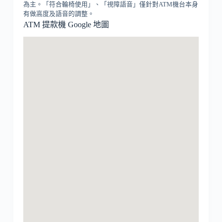
為主。「符合輪椅使用」、「視障語音」僅針對ATM機台本身
有做高度及語音的調整。
ATM 提款機 Google 地圖