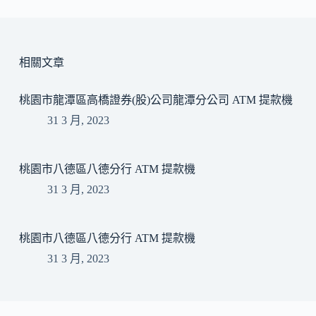
相關文章
桃園市龍潭區高橋證券(股)公司龍潭分公司 ATM 提款機
31 3 月, 2023
桃園市八德區八德分行 ATM 提款機
31 3 月, 2023
桃園市八德區八德分行 ATM 提款機
31 3 月, 2023