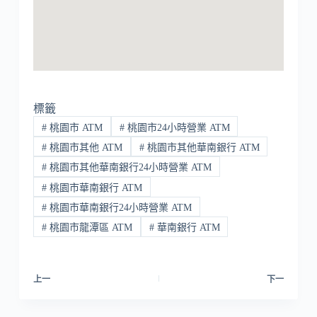
標籤
#
桃園市 ATM
#
桃園市24小時營業 ATM
#
桃園市其他 ATM
#
桃園市其他華南銀行 ATM
#
桃園市其他華南銀行24小時營業 ATM
#
桃園市華南銀行 ATM
#
桃園市華南銀行24小時營業 ATM
#
桃園市龍潭區 ATM
#
華南銀行 ATM
上一
下一