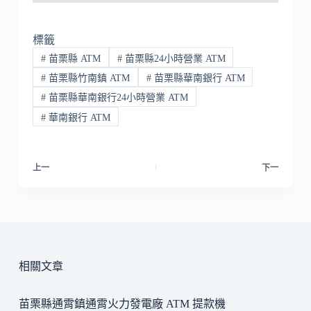
標籤
#
苗栗縣 ATM
#
苗栗縣24小時營業 ATM
#
苗栗縣竹南鎮 ATM
#
苗栗縣華南銀行 ATM
#
苗栗縣華南銀行24小時營業 ATM
#
華南銀行 ATM
上一
下一
相關文章
苗栗縣通霄鎮通霄火力發電廠 ATM 提款機