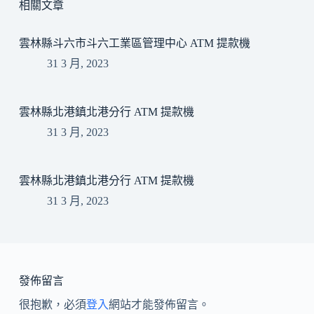
相關文章
雲林縣斗六市斗六工業區管理中心 ATM 提款機
31 3 月, 2023
雲林縣北港鎮北港分行 ATM 提款機
31 3 月, 2023
雲林縣北港鎮北港分行 ATM 提款機
31 3 月, 2023
發佈留言
很抱歉，必須
登入
網站才能發佈留言。