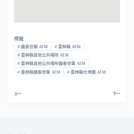
標籤
#
國泰世華 ATM
#
雲林縣 ATM
#
雲林縣其他公共場所 ATM
#
雲林縣其他公共場所國泰世華 ATM
#
雲林縣國泰世華 ATM
#
雲林縣大埤鄉 ATM
上一
下一