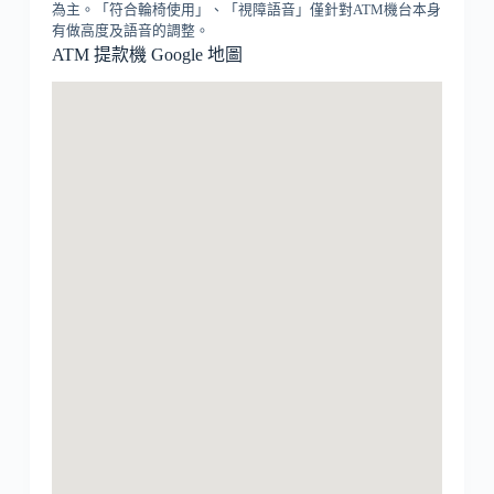
為主。「符合輪椅使用」、「視障語音」僅針對ATM機台本身
有做高度及語音的調整。
ATM 提款機 Google 地圖