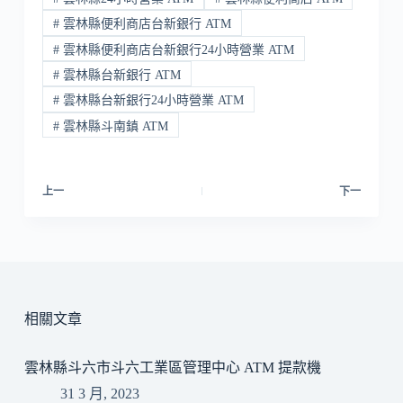
#
雲林縣便利商店台新銀行 ATM
#
雲林縣便利商店台新銀行24小時營業 ATM
#
雲林縣台新銀行 ATM
#
雲林縣台新銀行24小時營業 ATM
#
雲林縣斗南鎮 ATM
上一
下一
相關文章
雲林縣斗六市斗六工業區管理中心 ATM 提款機
31 3 月, 2023