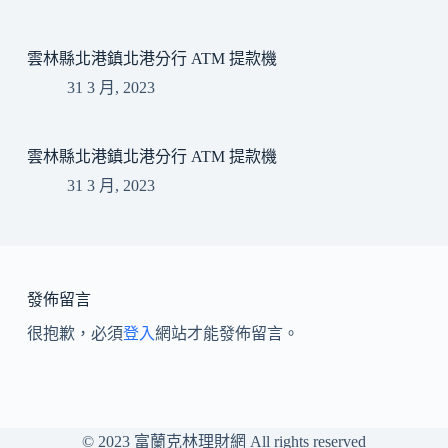
雲林縣北港鎮北港分行 ATM 提款機
31 3 月, 2023
雲林縣北港鎮北港分行 ATM 提款機
31 3 月, 2023
發佈留言
很抱歉，必須
登入
網站才能發佈留言。
© 2023
富蘭克林理財網
All rights reserved