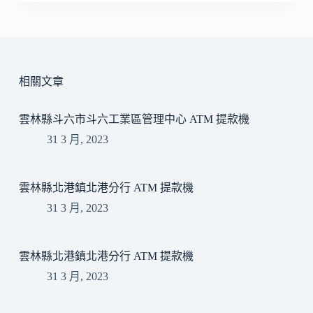
相關文章
雲林縣斗六市斗六工業區管理中心 ATM 提款機
31 3 月, 2023
雲林縣北港鎮北港分行 ATM 提款機
31 3 月, 2023
雲林縣北港鎮北港分行 ATM 提款機
31 3 月, 2023