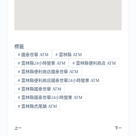
標籤
#
國泰世華 ATM
#
雲林縣 ATM
#
雲林縣24小時營業 ATM
#
雲林縣便利商店 ATM
#
雲林縣便利商店國泰世華 ATM
#
雲林縣便利商店國泰世華24小時營業 ATM
#
雲林縣國泰世華 ATM
#
雲林縣國泰世華24小時營業 ATM
#
雲林縣虎尾鎮 ATM
上一
下一