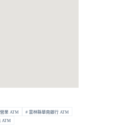
營業 ATM
#
雲林縣華南銀行 ATM
ATM