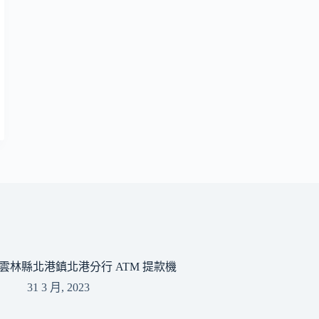
雲林縣北港鎮北港分行 ATM 提款機
31 3 月, 2023