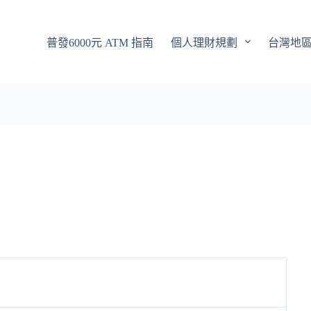
普發6000元 ATM 指南
個人理財規劃
台灣地