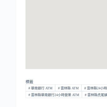
標籤
#
華南銀行 ATM
#
雲林縣 ATM
#
雲林縣24小時
#
雲林縣華南銀行24小時營業 ATM
#
雲林縣虎尾鎮 