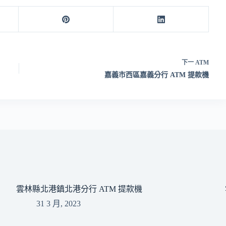
下一
ATM
嘉義市西區嘉義分行 ATM 提款機
雲林縣北港鎮北港分行 ATM 提款機
31 3 月, 2023