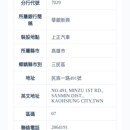
7029
分行代號
所屬銀行簡
華銀新興
稱
裝設地點
上正汽車
所屬縣市
高雄市
鄉鎮縣市別
三民區
地址
民族一路491號
NO.491, MINZU 1ST RD.,
SANMIN DIST.,
英文地址
KAOHSIUNG CITY,TWN
07
區碼
2864191
聯絡電話