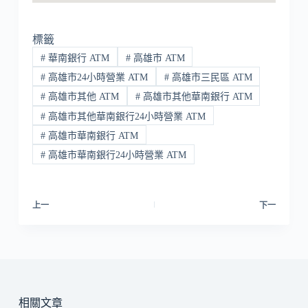
標籤
#
華南銀行 ATM
#
高雄市 ATM
#
高雄市24小時營業 ATM
#
高雄市三民區 ATM
#
高雄市其他 ATM
#
高雄市其他華南銀行 ATM
#
高雄市其他華南銀行24小時營業 ATM
#
高雄市華南銀行 ATM
#
高雄市華南銀行24小時營業 ATM
上一
下一
相關文章