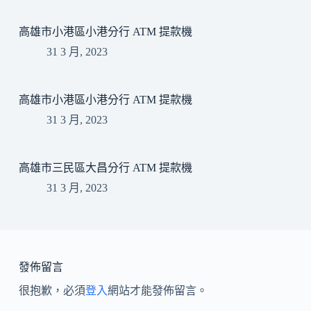
高雄市小港區小港分行 ATM 提款機
31 3 月, 2023
高雄市小港區小港分行 ATM 提款機
31 3 月, 2023
高雄市三民區大昌分行 ATM 提款機
31 3 月, 2023
發佈留言
很抱歉，必須
登入
網站才能發佈留言。