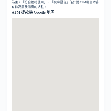
為主。「符合輪椅使用」、「視障語音」僅針對ATM機台本身
有做高度及語音的調整。
ATM 提款機 Google 地圖