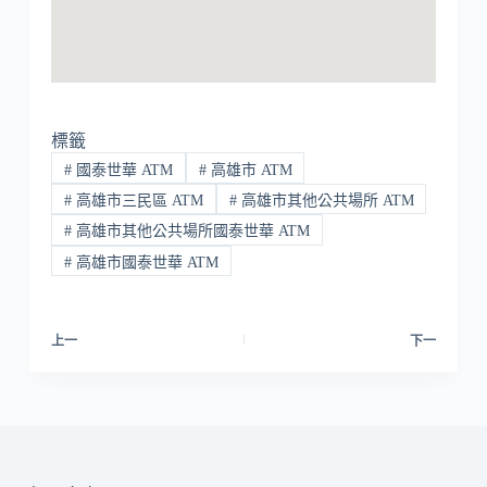
標籤
#
國泰世華 ATM
#
高雄市 ATM
#
高雄市三民區 ATM
#
高雄市其他公共場所 ATM
#
高雄市其他公共場所國泰世華 ATM
#
高雄市國泰世華 ATM
上一
下一