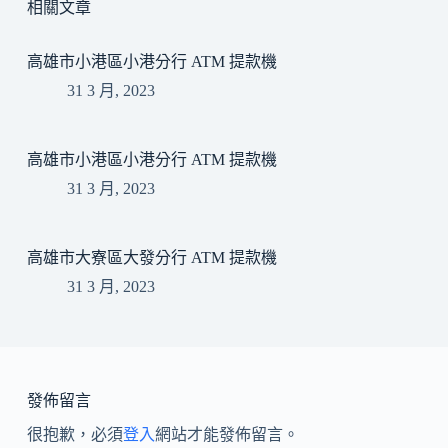
相關文章
高雄市小港區小港分行 ATM 提款機
31 3 月, 2023
高雄市小港區小港分行 ATM 提款機
31 3 月, 2023
高雄市大寮區大發分行 ATM 提款機
31 3 月, 2023
發佈留言
很抱歉，必須
登入
網站才能發佈留言。