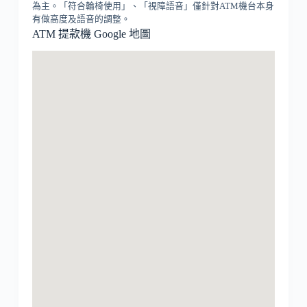
為主。「符合輪椅使用」、「視障語音」僅針對ATM機台本身
有做高度及語音的調整。
ATM 提款機 Google 地圖