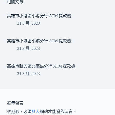
相關文章
高雄市小港區小港分行 ATM 提款機
31 3 月, 2023
高雄市小港區小港分行 ATM 提款機
31 3 月, 2023
高雄市新興區北高雄分行 ATM 提款機
31 3 月, 2023
發佈留言
很抱歉，必須
登入
網站才能發佈留言。