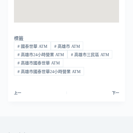
標籤
#
國泰世華 ATM
#
高雄市 ATM
#
高雄市24小時營業 ATM
#
高雄市三民區 ATM
#
高雄市國泰世華 ATM
#
高雄市國泰世華24小時營業 ATM
上一
下一