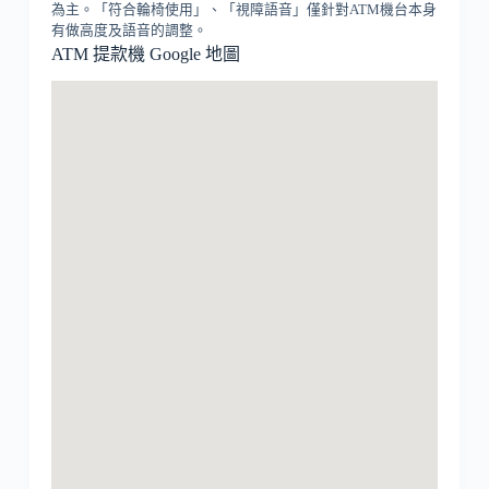
為主。「符合輪椅使用」、「視障語音」僅針對ATM機台本身
有做高度及語音的調整。
ATM 提款機 Google 地圖