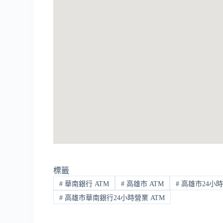
標籤
#
華南銀行 ATM
#
高雄市 ATM
#
高雄市24小時
#
高雄市華南銀行24小時營業 ATM