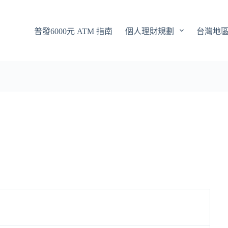
普發6000元 ATM 指南
個人理財規劃
台灣地