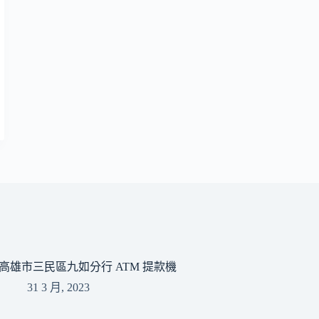
高雄市三民區九如分行 ATM 提款機
31 3 月, 2023