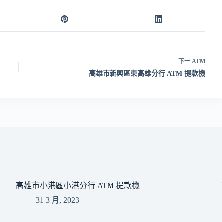
下一
ATM
高雄市新興區東高雄分行 ATM 提款機
高雄市小港區小港分行 ATM 提款機
31 3 月, 2023