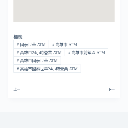
標籤
#
國泰世華 ATM
#
高雄市 ATM
#
高雄市24小時營業 ATM
#
高雄市前鎮區 ATM
#
高雄市國泰世華 ATM
#
高雄市國泰世華24小時營業 ATM
上一
下一