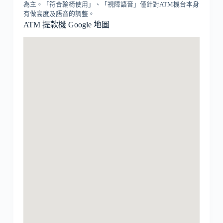
為主。「符合輪椅使用」、「視障語音」僅針對ATM機台本身
有做高度及語音的調整。
ATM 提款機 Google 地圖