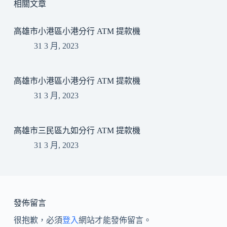
相關文章
高雄市小港區小港分行 ATM 提款機
31 3 月, 2023
高雄市小港區小港分行 ATM 提款機
31 3 月, 2023
高雄市三民區九如分行 ATM 提款機
31 3 月, 2023
發佈留言
很抱歉，必須
登入
網站才能發佈留言。