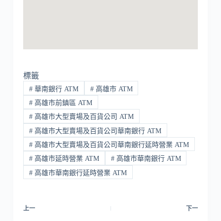
標籤
#
華南銀行 ATM
#
高雄市 ATM
#
高雄市前鎮區 ATM
#
高雄市大型賣場及百貨公司 ATM
#
高雄市大型賣場及百貨公司華南銀行 ATM
#
高雄市大型賣場及百貨公司華南銀行延時營業 ATM
#
高雄市延時營業 ATM
#
高雄市華南銀行 ATM
#
高雄市華南銀行延時營業 ATM
上一
下一