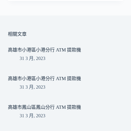
相關文章
高雄市小港區小港分行 ATM 提款機
31 3 月, 2023
高雄市小港區小港分行 ATM 提款機
31 3 月, 2023
高雄市鳳山區鳳山分行 ATM 提款機
31 3 月, 2023