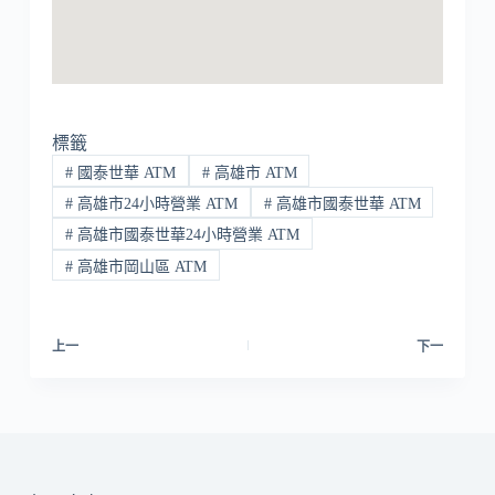
標籤
#
國泰世華 ATM
#
高雄市 ATM
#
高雄市24小時營業 ATM
#
高雄市國泰世華 ATM
#
高雄市國泰世華24小時營業 ATM
#
高雄市岡山區 ATM
上一
下一