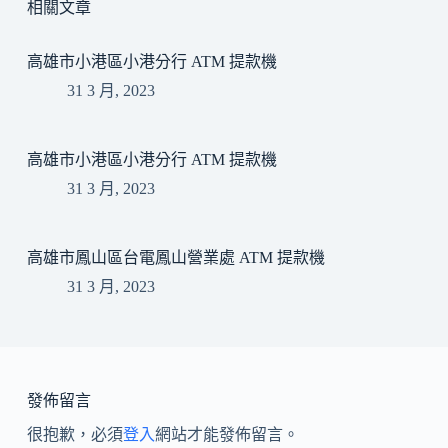
相關文章
高雄市小港區小港分行 ATM 提款機
31 3 月, 2023
高雄市小港區小港分行 ATM 提款機
31 3 月, 2023
高雄市鳳山區台電鳳山營業處 ATM 提款機
31 3 月, 2023
發佈留言
很抱歉，必須
登入
網站才能發佈留言。