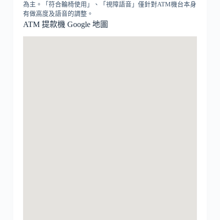
為主。「符合輪椅使用」、「視障語音」僅針對ATM機台本身
有做高度及語音的調整。
ATM 提款機 Google 地圖