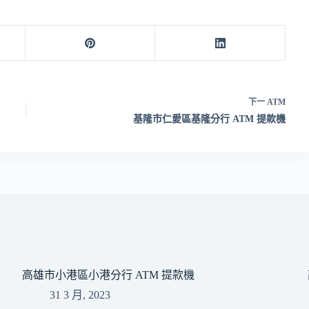
下一
ATM
基隆市仁愛區基隆分行 ATM 提款機
高雄市小港區小港分行 ATM 提款機
31 3 月, 2023