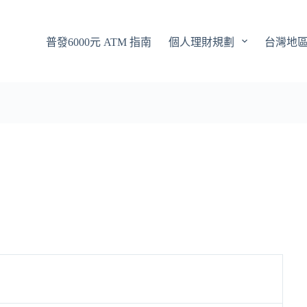
普發6000元 ATM 指南
個人理財規劃
台灣地