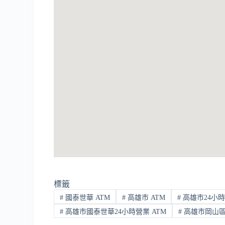
標籤
#
國泰世華 ATM
#
高雄市 ATM
#
高雄市24小時
#
高雄市國泰世華24小時營業 ATM
#
高雄市岡山區 