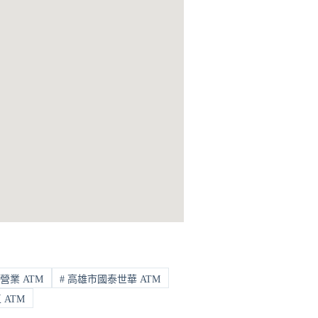
營業 ATM
#
高雄市國泰世華 ATM
ATM