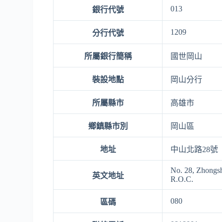
013
銀行代號
1209
分行代號
所屬銀行簡稱
國世岡山
裝設地點
岡山分行
所屬縣市
高雄市
鄉鎮縣市別
岡山區
地址
中山北路28號
No. 28, Zhongsh
英文地址
R.O.C.
080
區碼