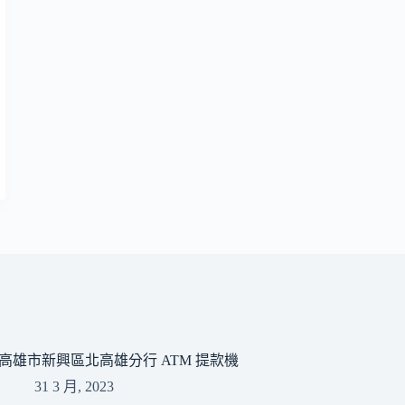
高雄市新興區北高雄分行 ATM 提款機
31 3 月, 2023