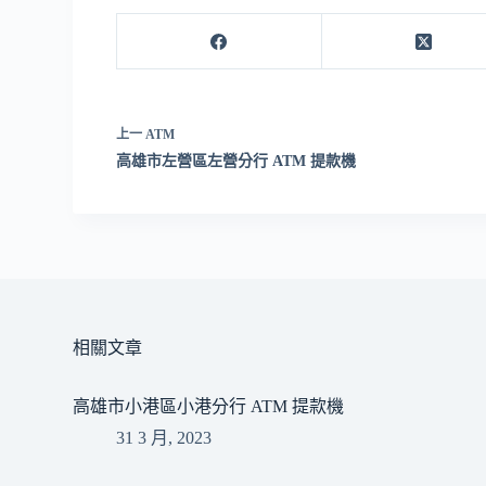
上一
ATM
高雄市左營區左營分行 ATM 提款機
相關文章
高雄市小港區小港分行 ATM 提款機
31 3 月, 2023