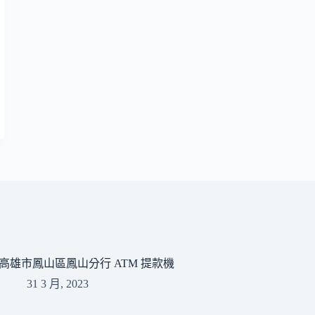
高雄市鳳山區鳳山分行 ATM 提款機
31 3 月, 2023