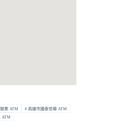
營業 ATM
#
高雄市國泰世華 ATM
ATM