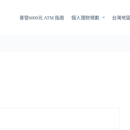
普發6000元 ATM 指南
個人理財規劃
台灣地