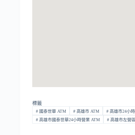
標籤
#
國泰世華 ATM
#
高雄市 ATM
#
高雄市24小時
#
高雄市國泰世華24小時營業 ATM
#
高雄市左營區 