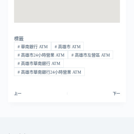
標籤
#
華南銀行 ATM
#
高雄市 ATM
#
高雄市24小時營業 ATM
#
高雄市左營區 ATM
#
高雄市華南銀行 ATM
#
高雄市華南銀行24小時營業 ATM
上一
下一