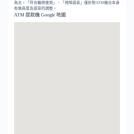
為主。「符合輪椅使用」、「視障語音」僅針對ATM機台本身
有做高度及語音的調整。
ATM 提款機 Google 地圖