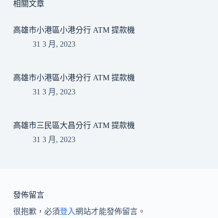
相關文章
高雄市小港區小港分行 ATM 提款機
31 3 月, 2023
高雄市小港區小港分行 ATM 提款機
31 3 月, 2023
高雄市三民區大昌分行 ATM 提款機
31 3 月, 2023
發佈留言
很抱歉，必須
登入
網站才能發佈留言。