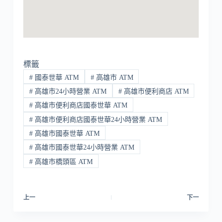
標籤
#
國泰世華 ATM
#
高雄市 ATM
#
高雄市24小時營業 ATM
#
高雄市便利商店 ATM
#
高雄市便利商店國泰世華 ATM
#
高雄市便利商店國泰世華24小時營業 ATM
#
高雄市國泰世華 ATM
#
高雄市國泰世華24小時營業 ATM
#
高雄市橋頭區 ATM
上一
下一