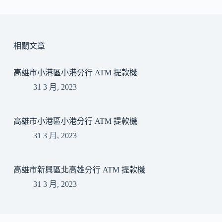
相關文章
高雄市小港區小港分行 ATM 提款機
31 3 月, 2023
高雄市小港區小港分行 ATM 提款機
31 3 月, 2023
高雄市新興區北高雄分行 ATM 提款機
31 3 月, 2023