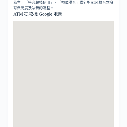
為主。「符合輪椅使用」、「視障語音」僅針對ATM機台本身
有做高度及語音的調整。
ATM 提款機 Google 地圖