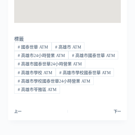
標籤
#
國泰世華 ATM
#
高雄市 ATM
#
高雄市24小時營業 ATM
#
高雄市國泰世華 ATM
#
高雄市國泰世華24小時營業 ATM
#
高雄市學校 ATM
#
高雄市學校國泰世華 ATM
#
高雄市學校國泰世華24小時營業 ATM
#
高雄市苓雅區 ATM
上一
下一