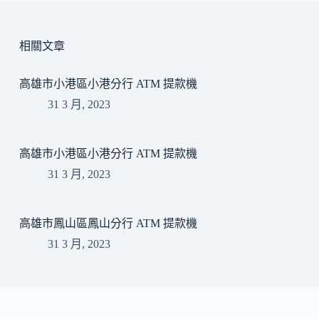
相關文章
高雄市小港區小港分行 ATM 提款機
31 3 月, 2023
高雄市小港區小港分行 ATM 提款機
31 3 月, 2023
高雄市鳳山區鳳山分行 ATM 提款機
31 3 月, 2023