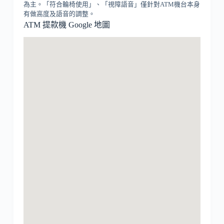
為主。「符合輪椅使用」、「視障語音」僅針對ATM機台本身
有做高度及語音的調整。
ATM 提款機 Google 地圖