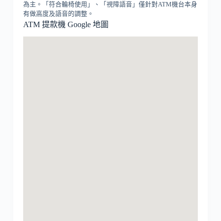
為主。「符合輪椅使用」、「視障語音」僅針對ATM機台本身
有做高度及語音的調整。
ATM 提款機 Google 地圖