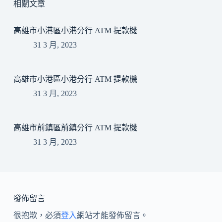
相關文章
高雄市小港區小港分行 ATM 提款機
31 3 月, 2023
高雄市小港區小港分行 ATM 提款機
31 3 月, 2023
高雄市前鎮區前鎮分行 ATM 提款機
31 3 月, 2023
發佈留言
很抱歉，必須
登入
網站才能發佈留言。