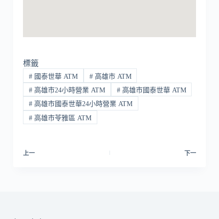
標籤
#
國泰世華 ATM
#
高雄市 ATM
#
高雄市24小時營業 ATM
#
高雄市國泰世華 ATM
#
高雄市國泰世華24小時營業 ATM
#
高雄市苓雅區 ATM
上一
下一