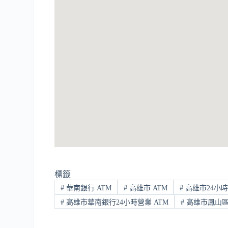
標籤
#
華南銀行 ATM
#
高雄市 ATM
#
高雄市24小時
#
高雄市華南銀行24小時營業 ATM
#
高雄市鳳山區 