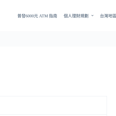
普發6000元 ATM 指南
個人理財規劃
台灣地