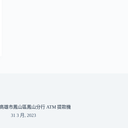
高雄市鳳山區鳳山分行 ATM 提款機
31 3 月, 2023