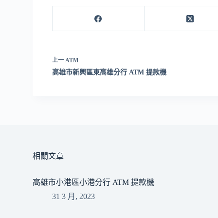
上一
ATM
高雄市新興區東高雄分行 ATM 提款機
相關文章
高雄市小港區小港分行 ATM 提款機
31 3 月, 2023