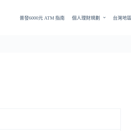
普發6000元 ATM 指南
個人理財規劃
台灣地