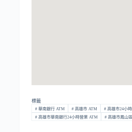
標籤
#
華南銀行 ATM
#
高雄市 ATM
#
高雄市24小時
#
高雄市華南銀行24小時營業 ATM
#
高雄市鳳山區 