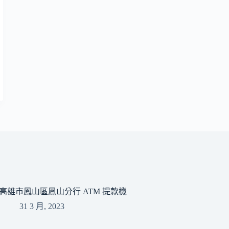
高雄市鳳山區鳳山分行 ATM 提款機
31 3 月, 2023