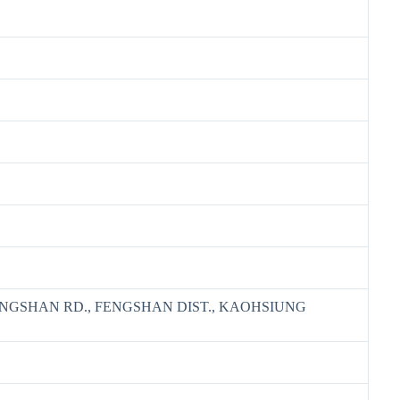
ONGSHAN RD., FENGSHAN DIST., KAOHSIUNG