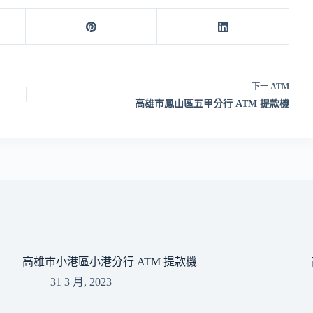
下一
ATM
高雄市鳳山區五甲分行 ATM 提款機
高雄市小港區小港分行 ATM 提款機
31 3 月, 2023