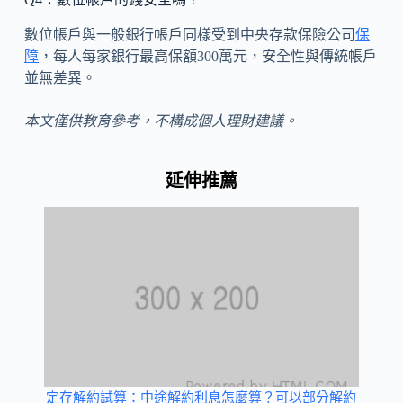
數位帳戶與一般銀行帳戶同樣受到中央存款保險公司
保
障
，每人每家銀行最高保額300萬元，安全性與傳統帳戶
並無差異。
本文僅供教育參考，不構成個人理財建議。
延伸推薦
定存解約試算：中途解約利息怎麼算？可以部分解約