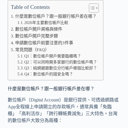
Table of Contents
什麼是數位帳戶？跟一般銀行帳戶差在哪？
2026年主要數位帳戶比較
數位帳戶開戶資格與條件
數位帳戶開戶完整步驟
申請數位帳戶前要注意的3件事
常見問題（FAQ）
Q1：數位帳戶開戶需要臨櫃嗎？
Q2：可以同時開多家銀行的數位帳戶嗎？
Q3：純網銀跟數位分行帳戶哪個比較好？
Q4：數位帳戶的錢安全嗎？
什麼是數位帳戶？跟一般銀行帳戶差在哪？
數位帳戶（Digital Account）是銀行提供、可透過網路或
App全程線上申請開立的存款帳戶，通常具備「免臨
櫃」「高利活存」「跨行轉帳費減免」三大特色。台灣
的數位帳戶大致分為兩種：