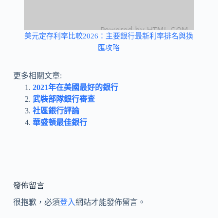
美元定存利率比較2026：主要銀行最新利率排名與換
匯攻略
更多相關文章:
2021年在美國最好的銀行
武裝部隊銀行審查
社區銀行評論
華盛頓最佳銀行
發佈留言
很抱歉，必須
登入
網站才能發佈留言。