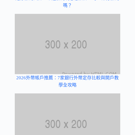
嗎？
2026外幣帳戶推薦：7家銀行外幣定存比較與開戶教
學全攻略