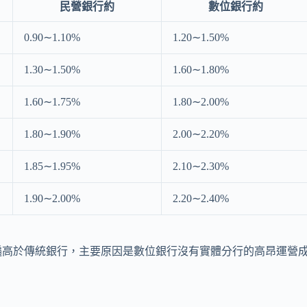
民營銀行約
數位銀行約
0.90∼1.10%
1.20∼1.50%
1.30∼1.50%
1.60∼1.80%
1.60∼1.75%
1.80∼2.00%
1.80∼1.90%
2.00∼2.20%
1.85∼1.95%
2.10∼2.30%
1.90∼2.00%
2.20∼2.40%
遍高於傳統銀行，主要原因是數位銀行沒有實體分行的高昂運營