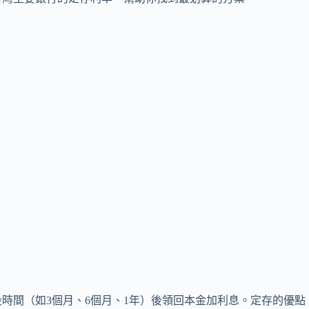
時間（如3個月、6個月、1年）後領回本金加利息。定存的優點