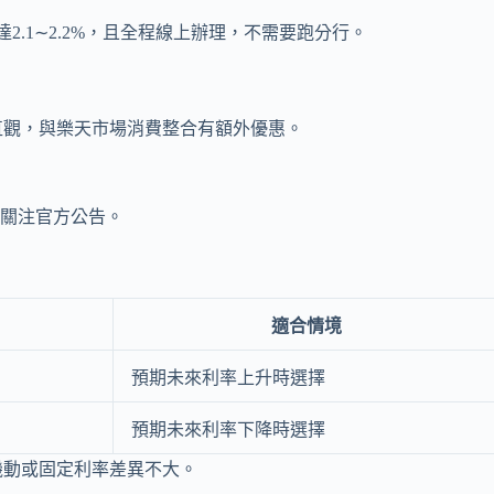
.1∼2.2%，且全程線上辦理，不需要跑分行。
直觀，與樂天市場消費整合有額外優惠。
期關注官方公告。
適合情境
預期未來利率上升時選擇
預期未來利率下降時選擇
機動或固定利率差異不大。