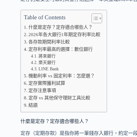
Table of Contents
什麼是定存？定存適合哪些人？
2026年各大銀行1年期定存利率比較
各存款期間利率比較
定存利率最高的選擇：數位銀行
將來銀行
樂天銀行
LINE Bank
機動利率 vs 固定利率：怎麼選？
定存實際獲利試算
定存注意事項
定存 vs 其他保守理財工具比較
結語
什麼是定存？定存適合哪些人？
定存（定期存款）是指你將一筆錢存入銀行，約定一段