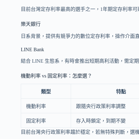
目前台灣定存利率最高的選手之一，1年期定存利率可達2
樂天銀行
日系背景，提供有競爭力的數位定存利率，操作介面
LINE Bank
結合 LINE 生態系，有時會推出短期高利活動，需定
機動利率 vs 固定利率：怎麼選？
類型
特點
機動利率
跟隨央行政策利率調整
固定利率
存入時鎖定，到期不變
目前台灣央行政策利率趨於穩定，若無特殊判斷，選