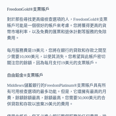
FreedomGold®支票賬戶
對於那些尋找更高級檢查選項的人，FreedomGold®支票
賬戶可能是一個很好的帳戶來考慮。您將獲得更高的貨
幣市場利率，以及免費的匯票和退休計劃等服務的免除
費用。
每月服務費是19美元，您將在銀行的貸款和存款之間至
少需要10,000美元，以使其消失。您希望與此帳戶密切
關注您的餘額，因為每月支付19美元的支票賬戶。
自由鉑金®支票賬戶
Middlesex儲蓄銀行的FreedomPlatinum®支票賬戶具有所
有可用檢查選項的最多功能。但是，它還擁有最高的月
費，餘額餘額最高，餘額最高。您需要50,000美元的合
併貸款和存款以放棄29美元的費用。