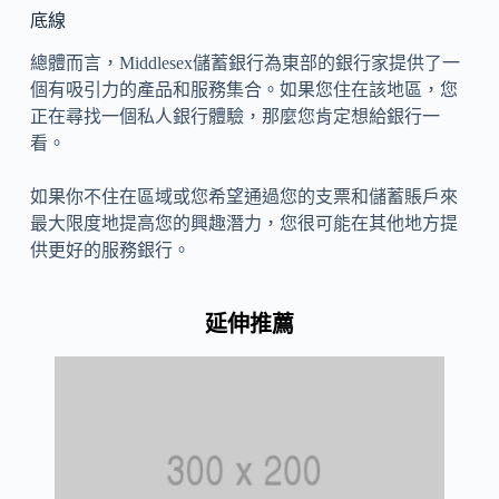
底線
總體而言，Middlesex儲蓄銀行為東部的銀行家提供了一
個有吸引力的產品和服務集合。如果您住在該地區，您
正在尋找一個私人銀行體驗，那麼您肯定想給銀行一
看。
如果你不住在區域或您希望通過您的支票和儲蓄賬戶來
最大限度地提高您的興趣潛力，您很可能在其他地方提
供更好的服務銀行。
延伸推薦