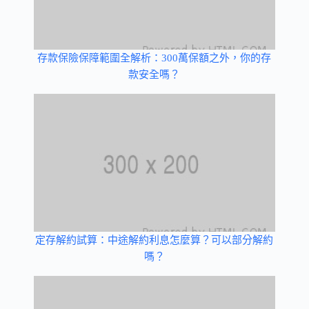
存款保險保障範圍全解析：300萬保額之外，你的存
款安全嗎？
定存解約試算：中途解約利息怎麼算？可以部分解約
嗎？