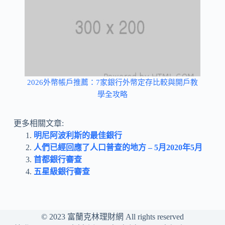
2026外幣帳戶推薦：7家銀行外幣定存比較與開戶教
學全攻略
更多相關文章:
明尼阿波利斯的最佳銀行
人們已經回應了人口普查的地方 – 5月2020年5月
首都銀行審查
五星級銀行審查
© 2023
富蘭克林理財網
All rights reserved