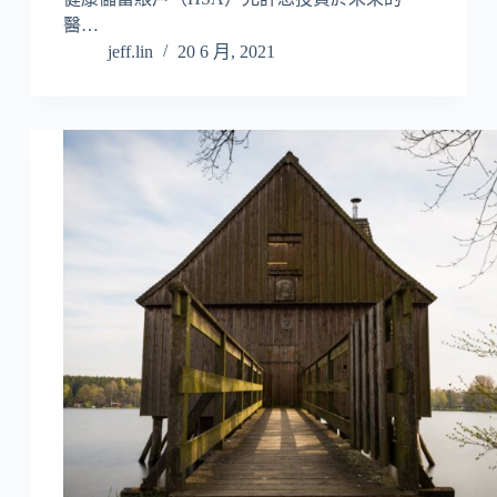
醫…
jeff.lin
20 6 月, 2021