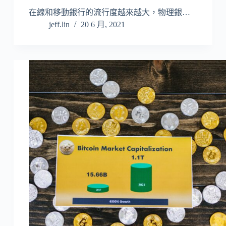
在線和移動銀行的流行度越來越大，物理銀…
jeff.lin
20 6 月, 2021