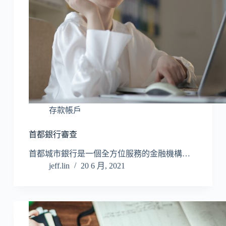
存款帳戶
首都銀行審查
首都城市銀行是一個全方位服務的金融機構…
jeff.lin
20 6 月, 2021