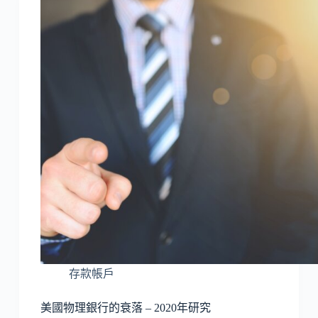
存款帳戶
美國物理銀行的衰落 – 2020年研究