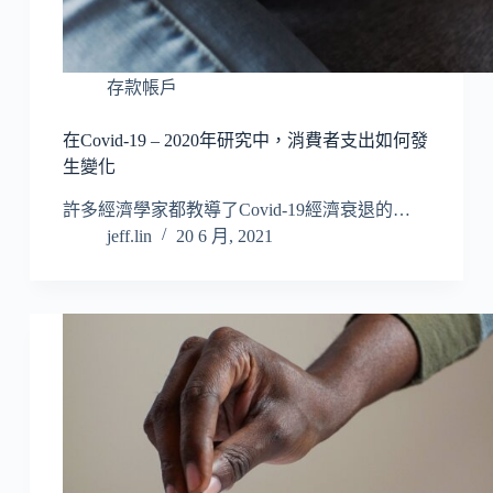
存款帳戶
在Covid-19 – 2020年研究中，消費者支出如何發
生變化
許多經濟學家都教導了Covid-19經濟衰退的…
jeff.lin
20 6 月, 2021