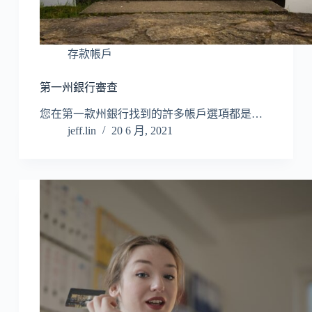
存款帳戶
第一州銀行審查
您在第一款州銀行找到的許多帳戶選項都是…
jeff.lin
20 6 月, 2021