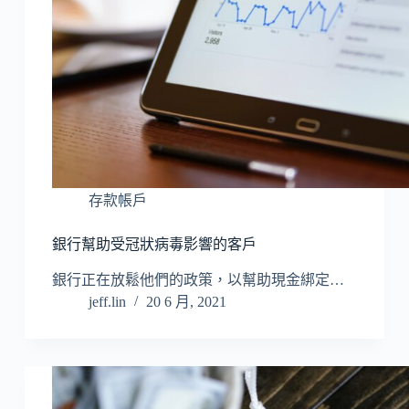
存款帳戶
銀行幫助受冠狀病毒影響的客戶
銀行正在放鬆他們的政策，以幫助現金綁定…
jeff.lin
20 6 月, 2021