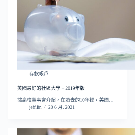
存款帳戶
美國最好的社區大學 – 2019年版
據高校董事會介紹，在過去的10年裡，美國…
jeff.lin
20 6 月, 2021