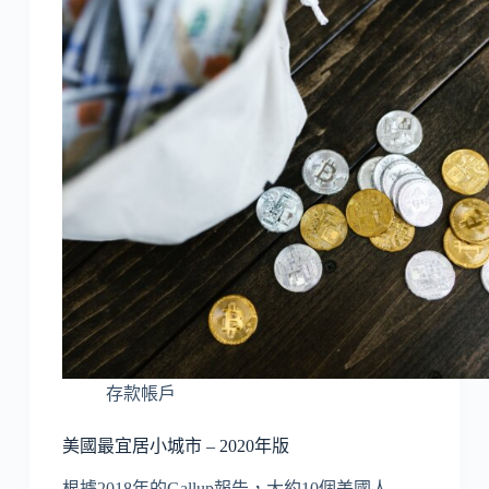
存款帳戶
美國最宜居小城市 – 2020年版
根據2018年的Gallup報告，大約10個美國人…