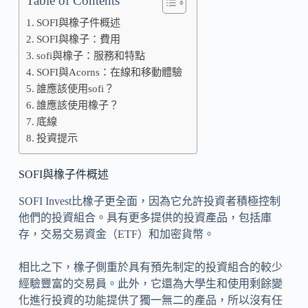
Table of Contents
SOFI與橡子件概述
SOFI與橡子：費用
sofi與橡子：服務和特點
SOFI與Acorns：在線和移動體驗
誰應該使用sofi？
誰應該使用橡子？
底線
投資提示
SOFI與橡子件概述
SOFI Invest比橡子更全面，因為它允許投資者積極控制
他們的投資組合。具有更多提供的投資產品，包括庫
存，交易交易資金（ETF）和加密貨幣。
相比之下，橡子側重於具有預先制定的投資組合的較少
經驗豐富的交易員。此外，它還為大學生和使用剩餘變
化進行投資的功能提供了獨一無二的產品，所以沒有任