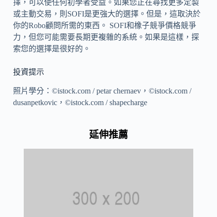
擇，可以使任何初學者受益。如果您正在尋找更多定製
或主動交易，則SOFI是更強大的選擇。但是，這取決於
你的Robo顧問所需的東西。 SOFI和橡子競爭價格競爭
力，但您可能需要長期更複雜的系統。如果是這樣，探
索您的選擇是很好的。
投資提示
照片學分：©istock.com / petar chernaev，©istock.com /
dusanpetkovic，©istock.com / shapecharge
延伸推薦