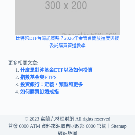
比特幣ETF台灣能買嗎？2026年金管會開放進度與複
委託購買管道教學
更多相關文章:
什麼是對沖基金ETF以及如何投資
指數基金與ETFS
投資銀行：定義，類型和更多
如何購買訂婚戒指
© 2023
富蘭克林理財網
All rights reserved
普發 6000 ATM 資料來源取自財政部 6000 官網｜
Sitemap
網站地圖