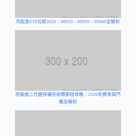
月配息ETF比較2026：00929、00939、00940全解析
存股族二代健保補充保費節稅攻略：2026年費率與門
檻全解析