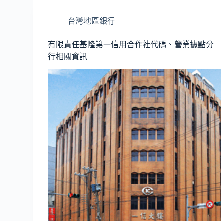
台灣地區銀行
有限責任基隆第一信用合作社代碼、營業據點分
行相關資訊