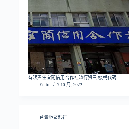
有限責任宜蘭信用合作社總行資訊 機構代碼…
Editor
5 10 月, 2022
台灣地區銀行