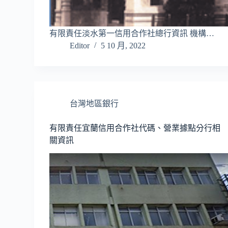
有限責任淡水第一信用合作社總行資訊 機構…
Editor
5 10 月, 2022
台灣地區銀行
有限責任宜蘭信用合作社代碼、營業據點分行相
關資訊