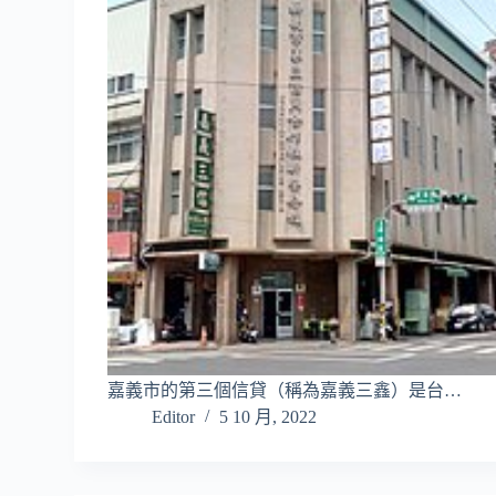
嘉義市的第三個信貸（稱為嘉義三鑫）是台…
Editor
5 10 月, 2022