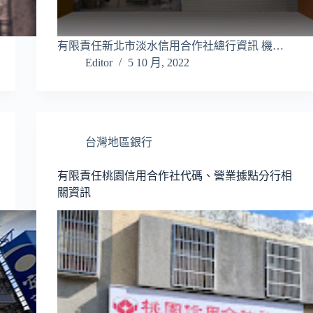
有限責任新北市淡水信用合作社總行資訊 機…
Editor
5 10 月, 2022
台灣地區銀行
有限責任桃園信用合作社代碼、營業據點分行相
關資訊