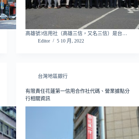
高雄號3信用社（高雄三信，又名三信）是台…
Editor
5 10 月, 2022
台灣地區銀行
有限責任花蓮第一信用合作社代碼、營業據點分
行相關資訊