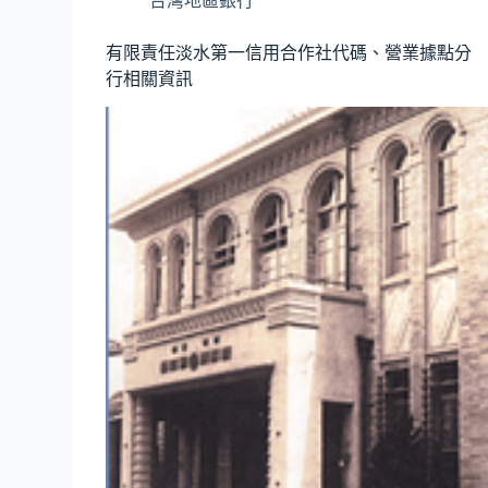
台灣地區銀行
有限責任淡水第一信用合作社代碼、營業據點分
行相關資訊