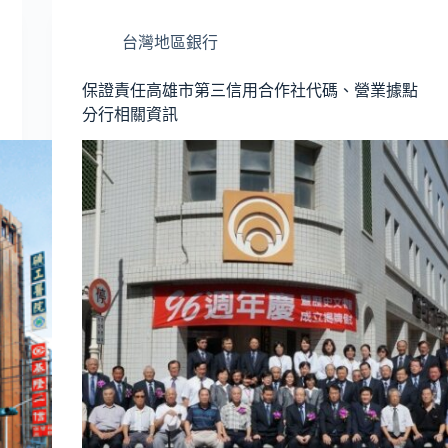
台灣地區銀行
保證責任高雄市第三信用合作社代碼、營業據點
分行相關資訊