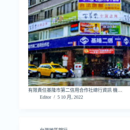
有限責任基隆市第二信用合作社總行資訊 機…
Editor
5 10 月, 2022