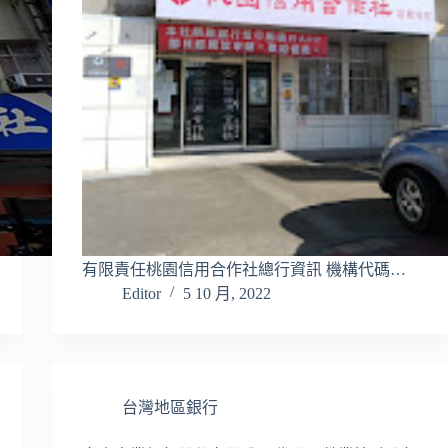
有限責任桃園信用合作社總行資訊 機構代碼…
Editor
5 10 月, 2022
台灣地區銀行