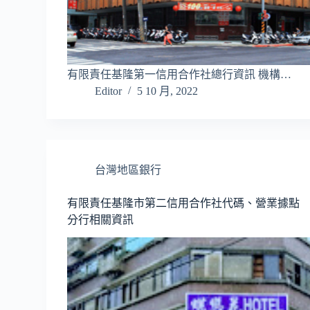
有限責任基隆第一信用合作社總行資訊 機構…
Editor
5 10 月, 2022
台灣地區銀行
有限責任基隆市第二信用合作社代碼、營業據點
分行相關資訊