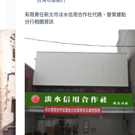
台灣地區銀行
有限責任新北市淡水信用合作社代碼、營業據點
分行相關資訊