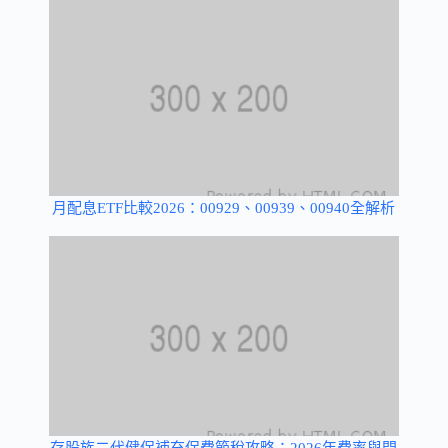
月配息ETF比較2026：00929、00939、00940全解析