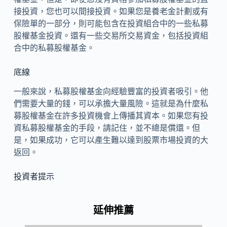
接投資，您也可以間接投資。如果您是養老金計劃或有
保險單的一部分，則可能包含在投資組合中的一些私募
股權基金投資。還有一些交易所交易資金，包括投資組
合中的私募股權基金。
底線
一般來說，私募股權基金向經驗豐富的投資者吸引。他
們需要大量的錢，可以承擔大量風險。這就是為什麼私
募股權基金在許多投資機會上傳播其資本。如果您有投
資私募股權基金的手段，請記住，並不總是償還。但
是，如果成功，它可以產生難以達到股票市場投資的大
返回。
投資者提示
延伸推薦