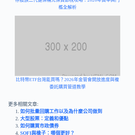
存股族二代健保補充保費節稅攻略：2026年費率與門
檻全解析
比特幣ETF台灣能買嗎？2026年金管會開放進度與複
委託購買管道教學
更多相關文章:
如何批量回購工作以及為什麼公司做到
大型股票：定義和優點
如何購買市政債券
SOFI與橡子：哪個更好？