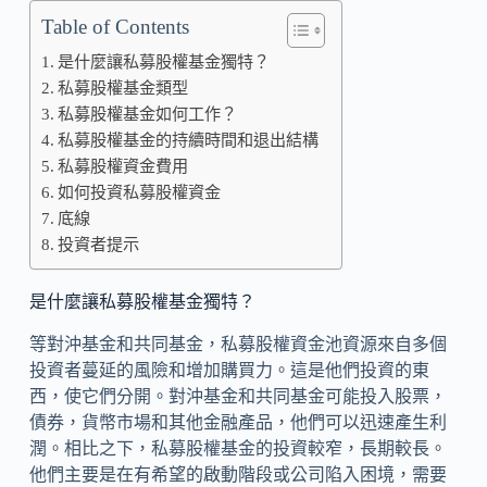
Table of Contents
是什麼讓私募股權基金獨特？
私募股權基金類型
私募股權基金如何工作？
私募股權基金的持續時間和退出結構
私募股權資金費用
如何投資私募股權資金
底線
投資者提示
是什麼讓私募股權基金獨特？
等對沖基金和共同基金，私募股權資金池資源來自多個
投資者蔓延的風險和增加購買力。這是他們投資的東
西，使它們分開。對沖基金和共同基金可能投入股票，
債券，貨幣市場和其他金融產品，他們可以迅速產生利
潤。相比之下，私募股權基金的投資較窄，長期較長。
他們主要是在有希望的啟動階段或公司陷入困境，需要