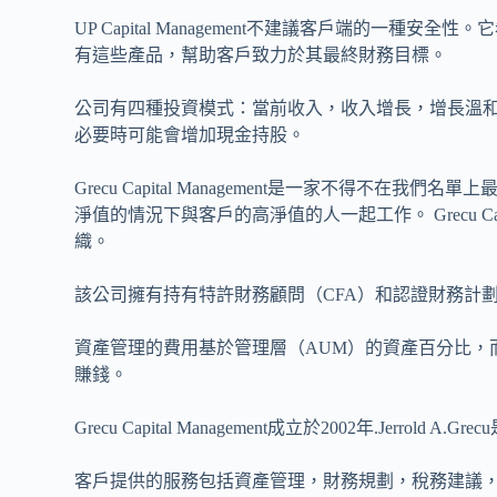
UP Capital Management不建議客戶端的一
有這些產品，幫助客戶致力於其最終財務目標。
公司有四種投資模式：當前收入，收入增長，增長溫
必要時可能會增加現金持股。
Grecu Capital Management是一家不得不
淨值的情況下與客戶的高淨值的人一起工作。 Grecu Cap
織。
該公司擁有持有特許財務顧問（CFA）和認證財務計劃
資產管理的費用基於管理層（AUM）的資產百分比，
賺錢。
Grecu Capital Management成立於2002年.Jerrold
客戶提供的服務包括資產管理，財務規劃，稅務建議