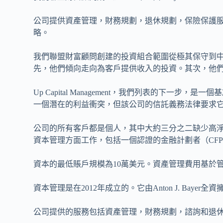
公司提供資產管理，財務規劃，退休規劃，保險保護
略。
我們聯盟財富顧問創建的投資組合範圍從極其保守到
先，他們傾向走向為客戶提供收入的投資。其次，他
Up Capital Management，我們列表的下一
一個潛在的利益衝突，但該公司的信託義務法律要求
公司的所有客戶都是個人，其中大約三分之二缺少高
資本管理方面工作，包括一個認證的金融計劃者（CFP
資本的最低賬戶規模為10萬美元。資產管理費用基於
資本管理是在2012年成立的。它由Anton J. Bay
公司提供的服務包括資產管理，財務規劃，諮詢和退