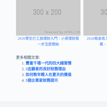
2026學生打工族理財入門：小資理財第
2026租金
一步怎麼開始
萬、
更多相關文章:
豐富千禧一代的四大錢習慣
3志願者的良好財務理由
如何教年輕人在夏天的價值
5個企業家財務提示