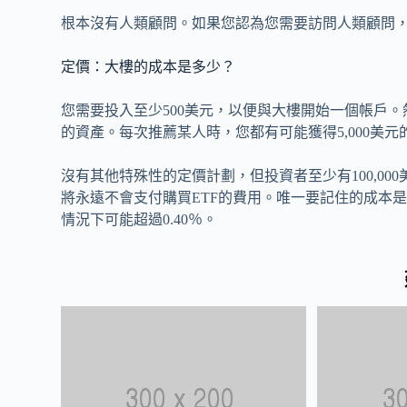
根本沒有人類顧問。如果您認為您需要訪問人類顧問
定價：大樓的成本是多少？
您需要投入至少500美元，以便與大樓開始一個帳戶。
的資產。每次推薦某人時，您都有可能獲得5,000美
沒有其他特殊性的定價計劃，但投資者至少有100,000
將永遠不會支付購買ETF的費用。唯一要記住的成本是個
情況下可能超過0.40％。