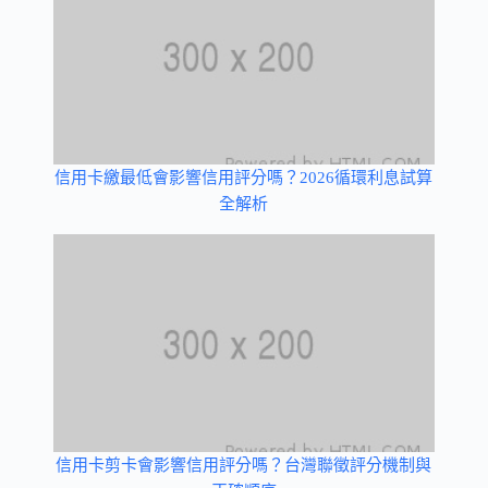
信用卡繳最低會影響信用評分嗎？2026循環利息試算
全解析
信用卡剪卡會影響信用評分嗎？台灣聯徵評分機制與