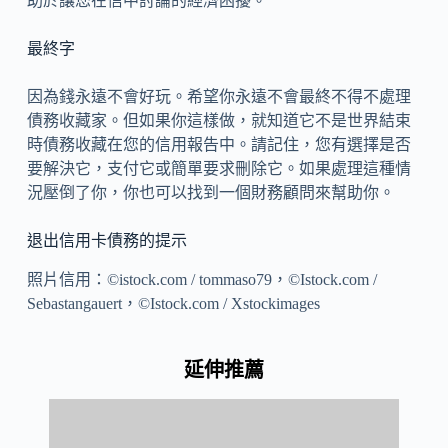
助於讓您在信中討論的經濟困擾。
最終字
因為錢永遠不會好玩。希望你永遠不會最終不得不處理
債務收藏家。但如果你這樣做，就知道它不是世界結束
時債務收藏在您的信用報告中。請記住，您有選擇是否
要解決它，支付它或簡單要求刪除它。如果處理這種情
況壓倒了你，你也可以找到一個財務顧問來幫助你。
退出信用卡債務的提示
照片信用：©istock.com / tommaso79，©Istock.com /
Sebastangauert，©Istock.com / Xstockimages
延伸推薦