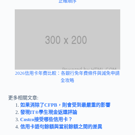
正確順序
2026信用卡年費比較：各銀行免年費條件與減免申請
全攻略
更多相關文章:
如果消除了CFPB，則會受到最嚴重的影響
發現IT®學生現金返還評論
Costco接受哪些信用卡？
信用卡語句餘額與當前餘額之間的差異