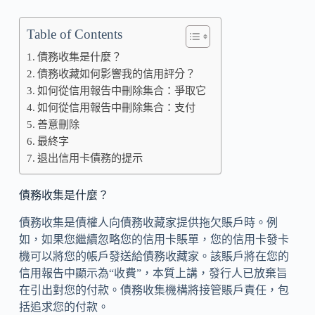
Table of Contents
債務收集是什麼？
債務收藏如何影響我的信用評分？
如何從信用報告中刪除集合：爭取它
如何從信用報告中刪除集合：支付
善意刪除
最終字
退出信用卡債務的提示
債務收集是什麼？
債務收集是債權人向債務收藏家提供拖欠賬戶時。例
如，如果您繼續忽略您的信用卡賬單，您的信用卡發卡
機可以將您的帳戶發送給債務收藏家。該賬戶將在您的
信用報告中顯示為“收費”，本質上講，發行人已放棄旨
在引出對您的付款。債務收集機構將接管賬戶責任，包
括追求您的付款。