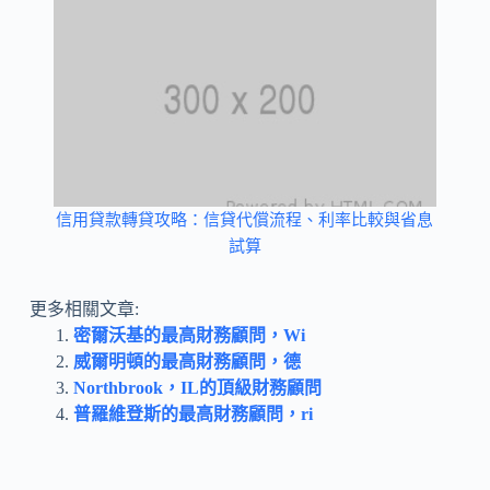
信用貸款轉貸攻略：信貸代償流程、利率比較與省息
試算
更多相關文章:
密爾沃基的最高財務顧問，Wi
威爾明頓的最高財務顧問，德
Northbrook，IL的頂級財務顧問
普羅維登斯的最高財務顧問，ri