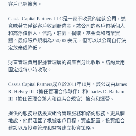
客戶已經擁有。
Cassia Capital Partners LLC是一家不收費的諮詢公司，這
意味著它僅從客戶收到賠償金。該公司的客戶包括個人
和高淨值個人，信託，莊園，捐贈，基金會和商業實
體。最低賬戶規模為250,000美元，但可以以公司自行決
定放棄或降低。
財富管理費用根據管理層的資產百分比收取。諮詢費用
固定或每小時收取。
Cassia Capital Partners成立於2011年10月。該公司由James
R. Helvey III（擔任管理合作夥伴）和Charles D. Barham
III（擔任管理合夥人和首席合規官）擁有和運營。
提供的服務包括投資組合管理服務和諮詢服務。更具體
地說，他們涵蓋了根據客戶目標，資產配置，投資組合
建設以及投資管理和監督建立投資策略。