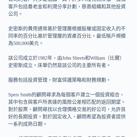
客戶包括養老金和利潤分享計劃，慈善組織和其他投資
公司。
史密斯的費用通常基於管理層根據股權或固定收入的不
同率的百分比基於管理層的資產百分比。最低賬戶規模
為500,000美元。
該公司成立於1982年，由John Sheets和William（比爾）
史密斯成立。床單仍然是該公司的主要所有者。
服務包括投資管理，財富保護策略和財務規劃。
Spers Smith的顧問尋求為每個客戶建立一個投資組合，
其中包含與客戶所表達的風險公差相匹配的返回期望。
對於股票，顧問尋找以合理價格交易的好公司，允許良
好的長期投資。對於固定收入，顧問希望為投資者提供
一系列成熟日期。