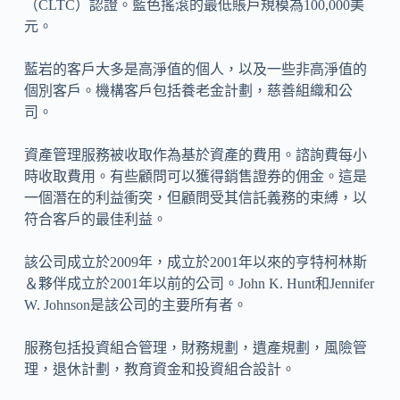
（CLTC）認證。藍色搖滾的最低賬戶規模為100,000美
元。
藍岩的客戶大多是高淨值的個人，以及一些非高淨值的
個別客戶。機構客戶包括養老金計劃，慈善組織和公
司。
資產管理服務被收取作為基於資產的費用。諮詢費每小
時收取費用。有些顧問可以獲得銷售證券的佣金。這是
一個潛在的利益衝突，但顧問受其信託義務的束縛，以
符合客戶的最佳利益。
該公司成立於2009年，成立於2001年以來的亨特柯林斯
＆夥伴成立於2001年以前的公司。John K. Hunt和Jennifer
W. Johnson是該公司的主要所有者。
服務包括投資組合管理，財務規劃，遺產規劃，風險管
理，退休計劃，教育資金和投資組合設計。