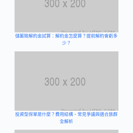
儲蓄險解約金試算：解約金怎麼算？提前解約會虧多
少？
投資型保單是什麼？費用結構、常見爭議與適合族群
全解析