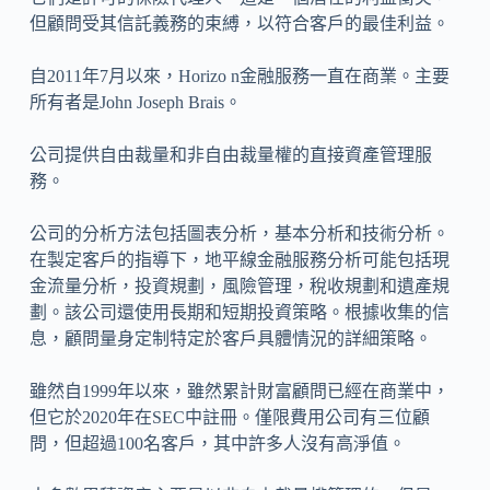
但顧問受其信託義務的束縛，以符合客戶的最佳利益。
自2011年7月以來，Horizo​​ n金融服務一直在商業。主要
所有者是John Joseph Brais。
公司提供自由裁量和非自由裁量權的直接資產管理服
務。
公司的分析方法包括圖表分析，基本分析和技術分析。
在製定客戶的指導下，地平線金融服務分析可能包括現
金流量分析，投資規劃，風險管理，稅收規劃和遺產規
劃。該公司還使用長期和短期投資策略。根據收集的信
息，顧問量身定制特定於客戶具體情況的詳細策略。
雖然自1999年以來，雖然累計財富顧問已經在商業中，
但它於2020年在SEC中註冊。僅限費用公司有三位顧
問，但超過100名客戶，其中許多人沒有高淨值。