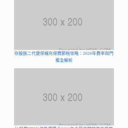
存股族二代健保補充保費節稅攻略：2026年費率與門
檻全解析