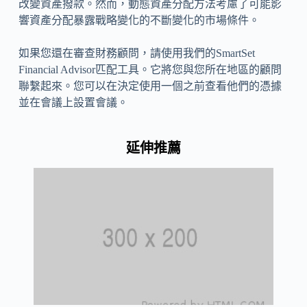
改變資產撥款。然而，動態資產分配方法考慮了可能影
響資產分配暴露戰略變化的不斷變化的市場條件。
如果您還在審查財務顧問，請使用我們的SmartSet
Financial Advisor匹配工具。它將您與您所在地區的顧問
聯繫起來。您可以在決定使用一個之前查看他們的憑據
並在會議上設置會議。
延伸推薦