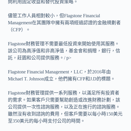
問利用固定收益和替代投資策略。
儘管工作人員相對較小，但Flagstone Financial
Management在其團隊中擁有兩項經過認證的金融規劃者
（CFP）。
Flagstone財務管理不需要最低投資來開始使用其服務。
該公司為高淨值和非高淨值，基金會和捐贈，銀行，信
託，莊園和公司提供服務。/ p>
Flagstone Financial Management，LLC，於2016年由
Michael T. Johnson成立，他們擁有CFP和J.D的標題。
Flagstone財務管理提供一系列服務，以滿足所有投資者
的需求。如果客戶只需要幫助創造或改進財務計劃，該
公司提供一次性諮詢服務，以及正在進行的諮詢服務。
雖然沒有收到諮詢的費用，但客戶需要以每小時150美元
至350美元的每小時支付公司的時間。