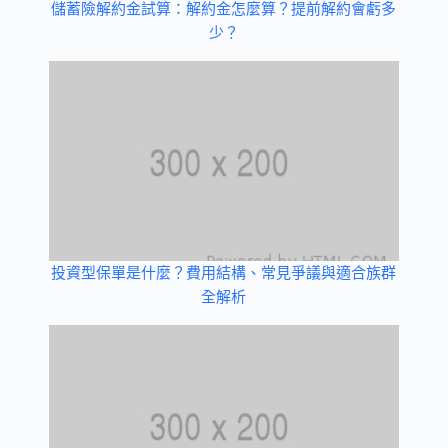
儲蓄險解約金試算：解約金怎麼算？提前解約會虧多
少？
投資型保單是什麼？費用結構、常見爭議與適合族群
全解析