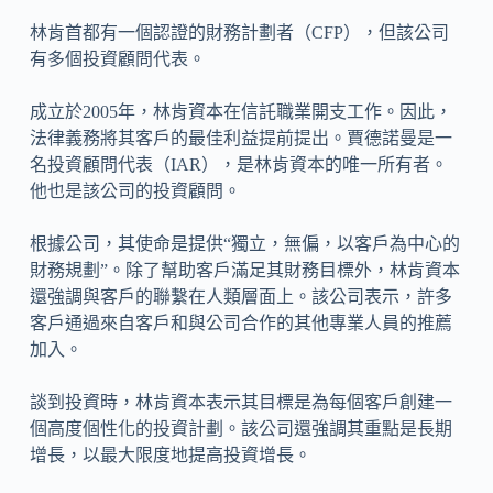
林肯首都有一個認證的財務計劃者（CFP），但該公司
有多個投資顧問代表。
成立於2005年，林肯資本在信託職業開支工作。因此，
法律義務將其客戶的最佳利益提前提出。賈德諾曼是一
名投資顧問代表（IAR），是林肯資本的唯一所有者。
他也是該公司的投資顧問。
根據公司，其使命是提供“獨立，無偏，以客戶為中心的
財務規劃”。除了幫助客戶滿足其財務目標外，林肯資本
還強調與客戶的聯繫在人類層面上。該公司表示，許多
客戶通過來自客戶和與公司合作的其他專業人員的推薦
加入。
談到投資時，林肯資本表示其目標是為每個客戶創建一
個高度個性化的投資計劃。該公司還強調其重點是長期
增長，以最大限度地提高投資增長。