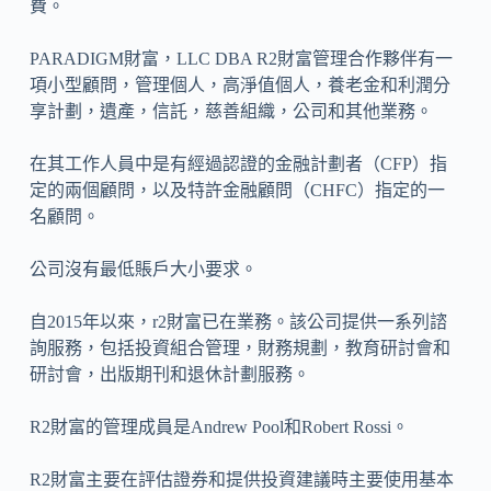
費。
PARADIGM財富，LLC DBA R2財富管理合作夥伴有一
項小型顧問，管理個人，高淨值個人，養老金和利潤分
享計劃，遺產，信託，慈善組織，公司和其他業務。
在其工作人員中是有經過認證的金融計劃者（CFP）指
定的兩個顧問，以及特許金融顧問（CHFC）指定的一
名顧問。
公司沒有最低賬戶大小要求。
自2015年以來，r2財富已在業務。該公司提供一系列諮
詢服務，包括投資組合管理，財務規劃，教育研討會和
研討會，出版期刊和退休計劃服務。
R2財富的管理成員是Andrew Pool和Robert Rossi。
R2財富主要在評估證券和提供投資建議時主要使用基本