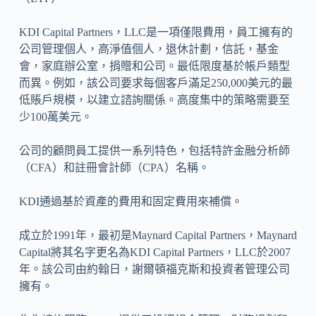
KDI Capital Partners，LLC是一項僅限費用，員工擁有的
公司管理個人，高淨值個人，退休計劃，信託，基金
會，家庭辦公室，捐贈和公司。最低限度基於帳戶類型
而異。例如，該公司要求每個客戶滿足250,000美元的最
低賬戶規模，以建立諮詢關係。高度集中的策略需要至
少100萬美元。
公司的顧問員工提供一系列特色，包括特許金融分析師
（CFA）和註冊會計師（CPA）名稱。
KDI通過基於資產的費用和固定費用來補償。
成立於1991年，最初是Maynard Capital Partners，Maynard
Capital將其名字更名為KDI Capital Partners，LLC於2007
年。該公司由約翰日，謝爾頓福克斯和投資者管理公司
擁有。