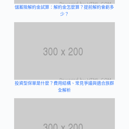
儲蓄險解約金試算：解約金怎麼算？提前解約會虧多
少？
投資型保單是什麼？費用結構、常見爭議與適合族群
全解析