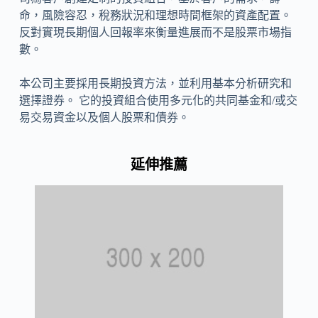
命，風險容忍，稅務狀況和理想時間框架的資產配置。
反對實現長期個人回報率來衡量進展而不是股票市場指
數。
本公司主要採用長期投資方法，並利用基本分析研究和
選擇證券。 它的投資組合使用多元化的共同基金和/或交
易交易資金以及個人股票和債券。
延伸推薦