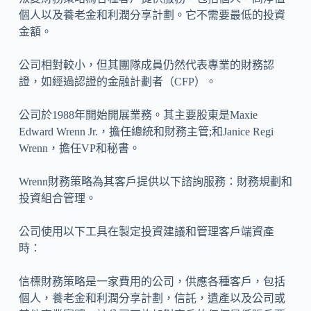
個人以及養老金和利潤分享計劃。它不需要最低的投資
金額。
公司相對較小，但其團隊成員仍然代表專業的財務認
證，如經過認證的金融計劃者（CFP）。
公司於1988年開始開展業務。其主要股東是Maxie
Edward Wrenn Jr.，擔任總統和財務主管;和Janice Regi
Wrenn，擔任VP和秘書。
Wrenn財務策略為其客戶提供以下諮詢服務：財務規劃和
投資組合管理。
公司使用以下工具在製定投資建議和管理客戶端資產
時：
信標財務策略是一家費用的公司，供應各種客戶，包括
個人，養老金和利潤分享計劃，信託，遺產以及公司或