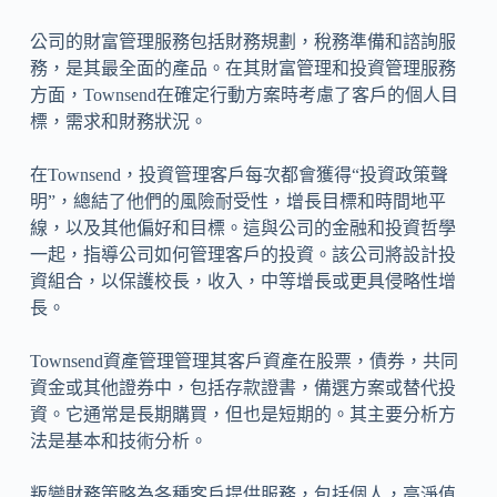
公司的財富管理服務包括財務規劃，稅務準備和諮詢服
務，是其最全面的產品。在其財富管理和投資管理服務
方面，Townsend在確定行動方案時考慮了客戶的個人目
標，需求和財務狀況。
在Townsend，投資管理客戶每次都會獲得“投資政策聲
明”，總結了他們的風險耐受性，增長目標和時間地平
線，以及其他偏好和目標。這與公司的金融和投資哲學
一起，指導公司如何管理客戶的投資。該公司將設計投
資組合，以保護校長，收入，中等增長或更具侵略性增
長。
Townsend資產管理管理其客戶資產在股票，債券，共同
資金或其他證券中，包括存款證書，備選方案或替代投
資。它通常是長期購買，但也是短期的。其主要分析方
法是基本和技術分析。
叛變財務策略為各種客戶提供服務，包括個人，高淨值