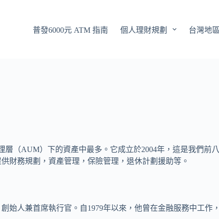
普發6000元 ATM 指南
個人理財規劃
台灣地
在管理層（AUM）下的資產中最多。它成立於2004年，這是我們前
提供財務規劃，資產管理，保險管理，退休計劃援助等。
創始人兼首席執行官。自1979年以來，他曾在金融服務中工作